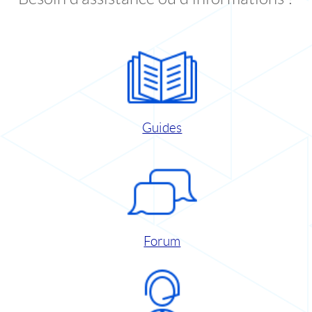
Guides
Forum